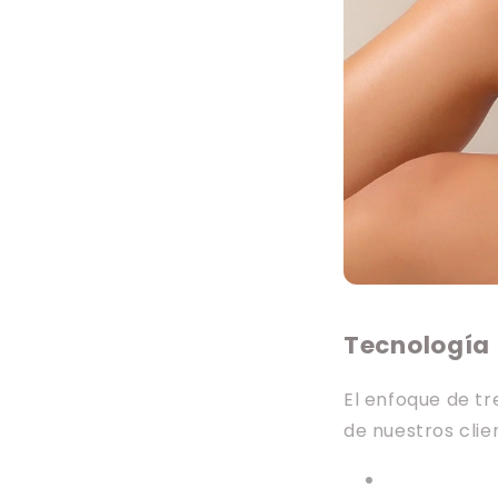
Tecnología
El enfoque de tr
de nuestros clie