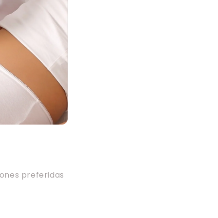
iones preferidas