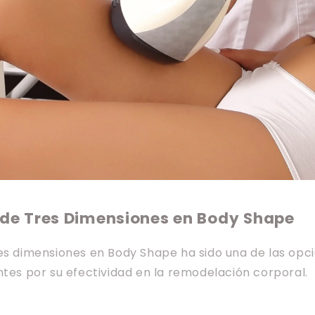
 de Tres Dimensiones en Body Shape
es dimensiones en Body Shape ha sido una de las opc
ntes por su efectividad en la remodelación corporal.