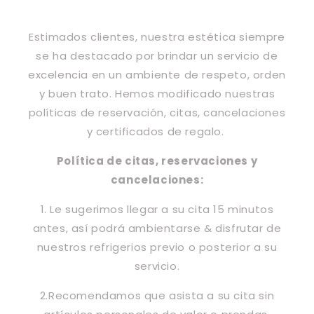
Estimados clientes, nuestra estética siempre
se ha destacado por brindar un servicio de
excelencia en un ambiente de respeto, orden
y buen trato. Hemos modificado nuestras
políticas de reservación, citas, cancelaciones
y certificados de regalo.
Política de citas, reservaciones y
cancelaciones:
1. Le sugerimos llegar a su cita 15 minutos
antes, así podrá ambientarse & disfrutar de
nuestros refrigerios previo o posterior a su
servicio.
2.Recomendamos que asista a su cita sin