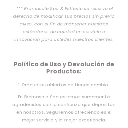
*** Bramasole Spa & Esthetic se reserva el
derecho de modificar sus precios sin previo
aviso, con el fin de mantener nuestros
estándares de calidad en servicio e
innovación para ustedes nuestros clientes.
Política de Uso y Devolución de
Productos:
1. Productos abiertos no tienen cambio
En Bramasole Spa estamos sumamente
agradecidos con la confianza que depositan
en nosotros. Seguiremos ofreciéndoles el
mejor servicio y la mejor experiencia.