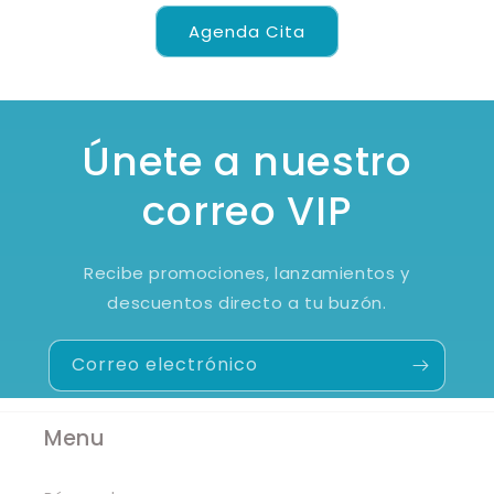
Agenda Cita
Únete a nuestro
correo VIP
Recibe promociones, lanzamientos y
descuentos directo a tu buzón.
Correo electrónico
Menu