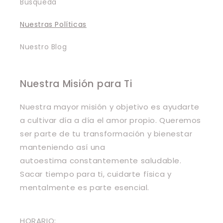
Búsqueda
Nuestras Políticas
Nuestro Blog
Nuestra Misión para Ti
Nuestra mayor misión y objetivo es ayudarte
a cultivar día a día el amor propio. Queremos
ser parte de tu transformación y bienestar
manteniendo así una
autoestima constantemente saludable.
Sacar tiempo para ti, cuidarte física y
mentalmente es parte esencial.
HORARIO: