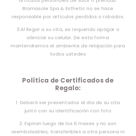
artículos personales de valor o prendas.
Bramasole Spa & Esthetic no se hace
responsable por artículos perdidos o robados.
3.Al llegar a su cita, es requerido apagar o
silenciar su celular. De esta forma
mantendremos el ambiente de relajación para
todos ustedes
Política de Certificados de
Regalo:
1. Deberá ser presentados el día de su cita
junto con su identificación con foto
2. Expiran luego de los 6 meses y no son
reembolsables, transferibles a otra persona ni