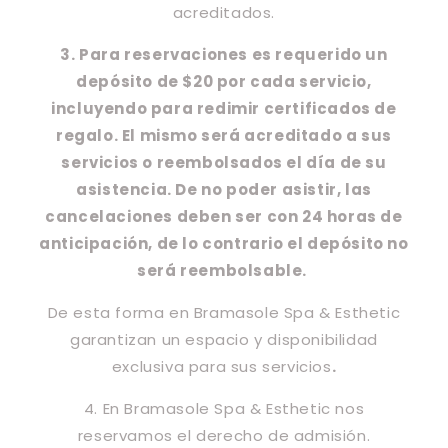
acreditados.
3. Para reservaciones es requerido un
depósito de $20 por cada servicio,
incluyendo para redimir certificados de
regalo. El mismo será acreditado a sus
servicios o reembolsados el día de su
asistencia. De no poder asistir, las
cancelaciones deben ser con 24 horas de
anticipación, de lo contrario el depósito no
será reembolsable.
De esta forma en Bramasole Spa & Esthetic
garantizan un espacio y disponibilidad
exclusiva para sus servicios
.
4. En Bramasole Spa & Esthetic nos
reservamos el derecho de admisión.