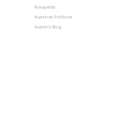
Búsqueda
Nuestras Políticas
Nuestro Blog