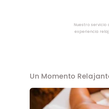
Nuestro servicio
experiencia rela
Un Momento Relajant