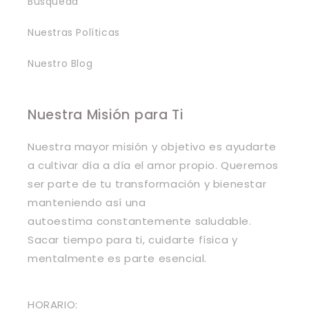
Búsqueda
Nuestras Políticas
Nuestro Blog
Nuestra Misión para Ti
Nuestra mayor misión y objetivo es ayudarte
a cultivar día a día el amor propio. Queremos
ser parte de tu transformación y bienestar
manteniendo así una
autoestima constantemente saludable.
Sacar tiempo para ti, cuidarte física y
mentalmente es parte esencial.
HORARIO: