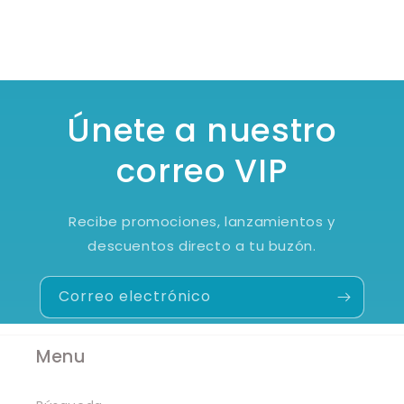
Únete a nuestro
correo VIP
Recibe promociones, lanzamientos y
descuentos directo a tu buzón.
Correo electrónico
Menu