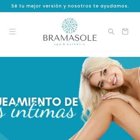
Ir
Sé tu mejor versión y nosotros te ayudamos.
directamente
al contenido
Carrito