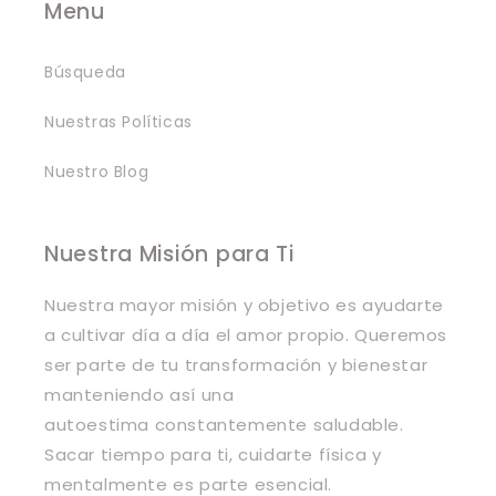
Menu
Búsqueda
Nuestras Políticas
Nuestro Blog
Nuestra Misión para Ti
Nuestra mayor misión y objetivo es ayudarte
a cultivar día a día el amor propio. Queremos
ser parte de tu transformación y bienestar
manteniendo así una
autoestima constantemente saludable.
Sacar tiempo para ti, cuidarte física y
mentalmente es parte esencial.