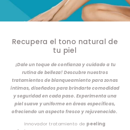
Recupera el tono natural de
tu piel
¡Dale un toque de confianza y cuidado a tu
rutina de belleza! Descubre nuestros
tratamientos de blanqueamiento para zonas
íntimas, diseñados para brindarte comodidad
y seguridad en cada paso. Experimenta una
piel suave y uniforme en áreas específicas,
ofreciendo un aspecto fresco y rejuvenecido.
Innovador tratamiento de
peeling