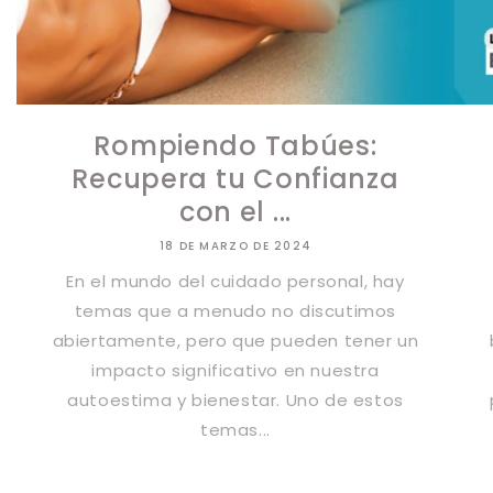
Rompiendo Tabúes:
Recupera tu Confianza
con el ...
18 DE MARZO DE 2024
En el mundo del cuidado personal, hay
temas que a menudo no discutimos
abiertamente, pero que pueden tener un
impacto significativo en nuestra
autoestima y bienestar. Uno de estos
temas...