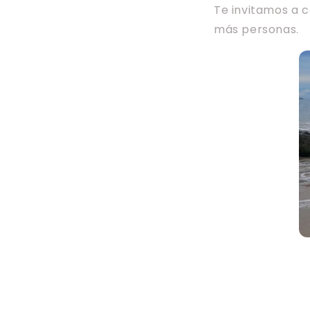
Te invitamos a c
más personas.