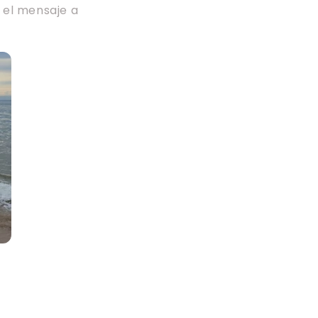
 el mensaje a