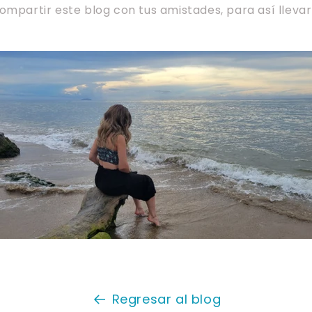
ompartir este blog con tus amistades, para así llevar
Regresar al blog