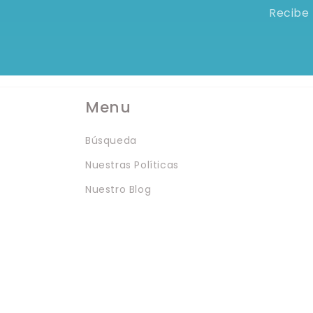
Recibe 
Menu
Búsqueda
Nuestras Políticas
Nuestro Blog