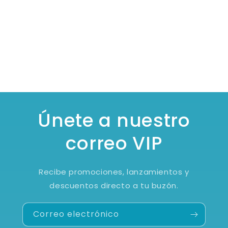
Únete a nuestro
correo VIP
Recibe promociones, lanzamientos y
descuentos directo a tu buzón.
Correo electrónico