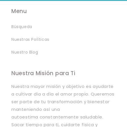
Menu
Búsqueda
Nuestras Políticas
Nuestro Blog
Nuestra Misión para Ti
Nuestra mayor misión y objetivo es ayudarte
a cultivar día a día el amor propio. Queremos
ser parte de tu transformación y bienestar
manteniendo así una
autoestima constantemente saludable.
Sacar tiempo para ti, cuidarte física y