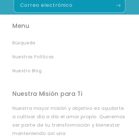
Correo electrónico
Menu
Búsqueda
Nuestras Políticas
Nuestro Blog
Nuestra Misión para Ti
Nuestra mayor misión y objetivo es ayudarte
a cultivar día a día el amor propio. Queremos
ser parte de tu transformación y bienestar
manteniendo así una