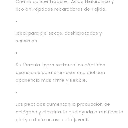
Crema concentrada en Acido
Hialuronico
y
rico en Péptidos reparadores de Tejido.
Ideal para piel
secas, deshidratadas y
sensibles
.
Su fórmula ligera restaura los péptidos
esenciales para promover una piel con
apariencia más firme y flexible.
Los péptidos aumentan la producción de
colágeno y elastina, lo que ayuda a tonificar la
piel y a darle un aspecto juvenil.