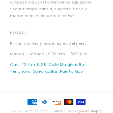
autoestima constantemente saludable.
Sacar tiempo para ti, cuidarte física y
mentalmente es parte esencial.
HORARIO:
Primer martes y tercer lunes del mes.
Martes - Sábado | 9:00 a.m. - 5:00 p.m.
Carr. #2 K.m. 102.5, Calle Marginal, Bo.
Terranova, Quebradillas, Puerto Rico
Formas
de
© 2026,
Bramasole Spa & Esthetic
Tecnología de Shopify