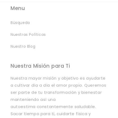
Menu
Búsqueda
Nuestras Políticas
Nuestro Blog
Nuestra Misión para Ti
Nuestra mayor misión y objetivo es ayudarte
a cultivar día a día el amor propio. Queremos
ser parte de tu transformación y bienestar
manteniendo así una
autoestima constantemente saludable.
Sacar tiempo para ti, cuidarte física y