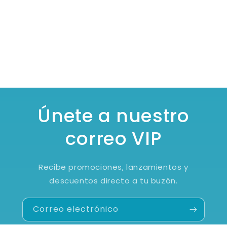
Únete a nuestro
correo VIP
Recibe promociones, lanzamientos y
descuentos directo a tu buzón.
Correo electrónico