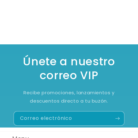
Únete a nuestro
correo VIP
Recibe promociones, lanzamientos y
descuentos directo a tu buzón.
Correo electrónico