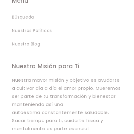
Menu
Búsqueda
Nuestras Políticas
Nuestro Blog
Nuestra Misión para Ti
Nuestra mayor misión y objetivo es ayudarte
a cultivar día a día el amor propio. Queremos
ser parte de tu transformación y bienestar
manteniendo así una
autoestima constantemente saludable.
Sacar tiempo para ti, cuidarte física y
mentalmente es parte esencial.