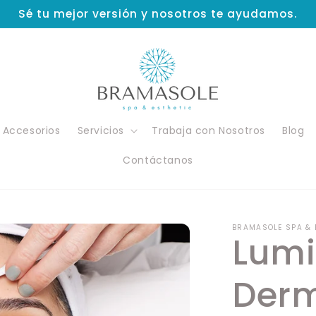
Sé tu mejor versión y nosotros te ayudamos.
Accesorios
Servicios
Trabaja con Nosotros
Blog
Contáctanos
BRAMASOLE SPA & 
Lum
Der