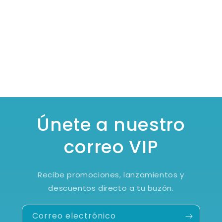
Únete a nuestro
correo VIP
Recibe promociones, lanzamientos y
descuentos directo a tu buzón.
Correo electrónico