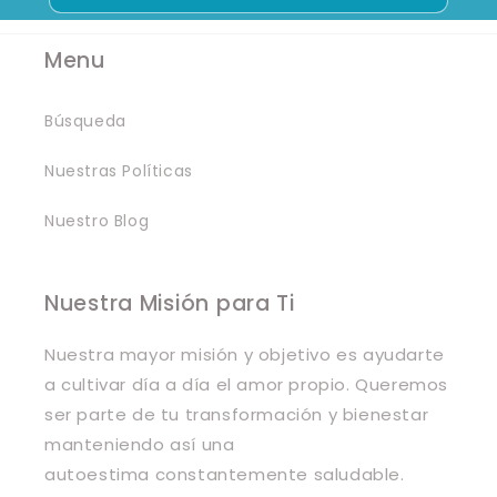
Menu
Búsqueda
Nuestras Políticas
Nuestro Blog
Nuestra Misión para Ti
Nuestra mayor misión y objetivo es ayudarte
a cultivar día a día el amor propio. Queremos
ser parte de tu transformación y bienestar
manteniendo así una
autoestima constantemente saludable.